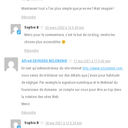
Maintenant tout a l’air plus simple que je ne me l’était imaginé !
Répondre
Sophie B
20 mars 2020 à 16 h 09 min
Merci pour le commentaire, c’est le but de ce blog, rendre les
choses plus accessibles
Répondre
Alfred EDOUGDE BELEBENIE
17 mai 2021 à 17 h 43 min
En tant qu’administrateur du site internet
http://www.scizeideal.com
,
vous venez de m’éclairer sur des détails que j’avais pour habitude
de négliger. Par exemple la signature numérique et le Webmail du
fournisseur de domaine. Je compte sur vous pour être au top dans
la création des sites Web.
Merci.
Répondre
Sophie B
18 mai 2021 à 12 h 24 min