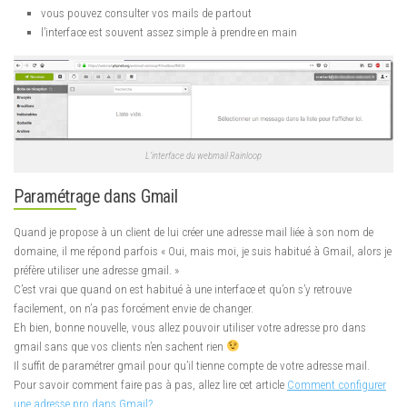
vous pouvez consulter vos mails de partout
l’interface est souvent assez simple à prendre en main
L’interface du webmail Rainloop
Paramétrage dans Gmail
Quand je propose à un client de lui créer une adresse mail liée à son nom de
domaine, il me répond parfois « Oui, mais moi, je suis habitué à Gmail, alors je
préfère utiliser une adresse gmail. »
C’est vrai que quand on est habitué à une interface et qu’on s’y retrouve
facilement, on n’a pas forcément envie de changer.
Eh bien, bonne nouvelle, vous allez pouvoir utiliser votre adresse pro dans
gmail sans que vos clients n’en sachent rien
Il suffit de paramétrer gmail pour qu’il tienne compte de votre adresse mail.
Pour savoir comment faire pas à pas, allez lire cet article
Comment configurer
une adresse pro dans Gmail?