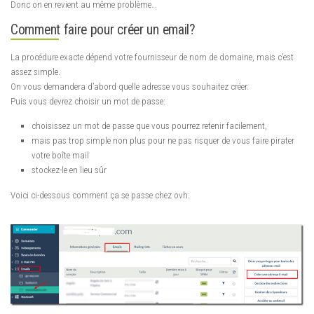
Donc on en revient au même problème…
Comment faire pour créer un email?
La procédure exacte dépend votre fournisseur de nom de domaine, mais c’est
assez simple.
On vous demandera d’abord quelle adresse vous souhaitez créer.
Puis vous devrez choisir un mot de passe:
choisissez un mot de passe que vous pourrez retenir facilement,
mais pas trop simple non plus pour ne pas risquer de vous faire pirater
votre boîte mail
stockez-le en lieu sûr
Voici ci-dessous comment ça se passe chez ovh: