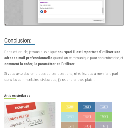
Conclusion:
Dans cet article, je vous ai expliqué
pourquoi il est important d’utiliser une
adresse mail professionnelle
quand on communique pour son entreprise, et
comment la créer, la paramétrer et l’utiliser.
Si vous avez des remarques ou des questions, n’hésitez pas à m’en faire part
dans les commentaires ci-dessous, j’y répondrai avec plaisir.
Articles similaires