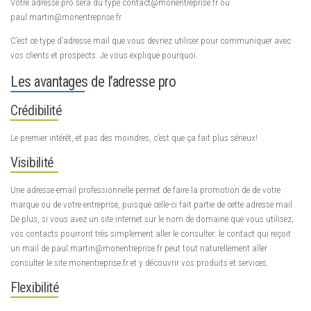
Votre adresse pro sera du type contact@monentreprise.fr ou
paul.martin@monentreprise.fr
C’est ce type d’adresse mail que vous devriez utiliser pour communiquer avec
vos clients et prospects. Je vous explique pourquoi.
Les avantages de l’adresse pro
Crédibilité
Le premier intérêt, et pas des moindres, c’est que ça fait plus sérieux!
Visibilité
Une adresse email professionnelle permet de faire la promotion de de votre
marque ou de votre entreprise, puisque celle-ci fait partie de cette adresse mail.
De plus, si vous avez un site internet sur le nom de domaine que vous utilisez,
vos contacts pourront très simplement aller le consulter: le contact qui reçoit
un mail de paul.martin@monentreprise.fr peut tout naturellement aller
consulter le site monentreprise.fr et y découvrir vos produits et services.
Flexibilité