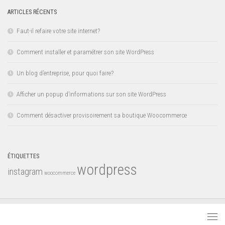
ARTICLES RÉCENTS
Faut-il refaire votre site internet?
Comment installer et paramétrer son site WordPress
Un blog d’entreprise, pour quoi faire?
Afficher un popup d’informations sur son site WordPress
Comment désactiver provisoirement sa boutique Woocommerce
ÉTIQUETTES
wordpress
instagram
woocommerce