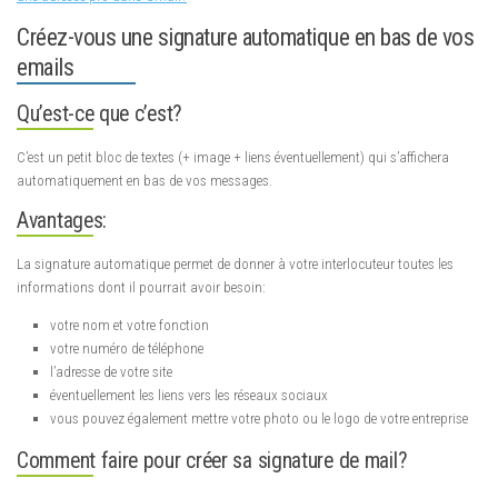
Créez-vous une signature automatique en bas de vos
emails
Qu’est-ce que c’est?
C’est un petit bloc de textes (+ image + liens éventuellement) qui s’affichera
automatiquement en bas de vos messages.
Avantages:
La signature automatique permet de donner à votre interlocuteur toutes les
informations dont il pourrait avoir besoin:
votre nom et votre fonction
votre numéro de téléphone
l’adresse de votre site
éventuellement les liens vers les réseaux sociaux
vous pouvez également mettre votre photo ou le logo de votre entreprise
Comment faire pour créer sa signature de mail?