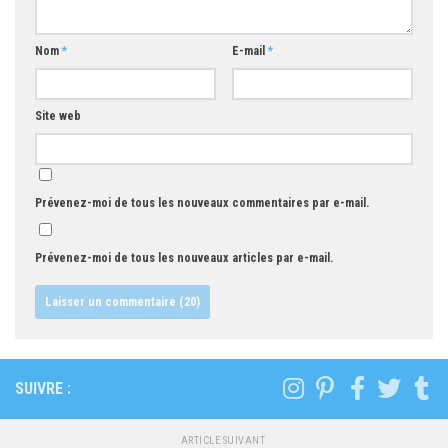
Nom
*
E-mail
*
Site web
Prévenez-moi de tous les nouveaux commentaires par e-mail.
Prévenez-moi de tous les nouveaux articles par e-mail.
SUIVRE :
ARTICLE SUIVANT