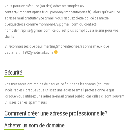
Vous pourrez créer une (ou des) adresses simples (ex:
contact@monentreprise.fr ou prenom@monentreprise.fr), alors qu’avec une
adresse mail gratuite type gmail, vous risquez d’être obligé de mettre
quelquechose comme monnom472@gmail.com ou contact-
nomdelentreprise@gmail.com, ce qui est plus compliqué à retenir pour vos
clients
Et reconnaissez que paul.martin@monentreprise.fr sonne mieux que
paul.martin1892@hotmail.com
Sécurité
Vos messages ont moins de risques de finir dans les spams (courrier
indésirables) lorsque vous utilisez une adresse email professionnelle que
lorsque vous utilisez une adresse email grand public, car celles-ci sont souvent
utilisées par les spammeurs
Comment créer une adresse professionnelle?
Acheter un nom de domaine