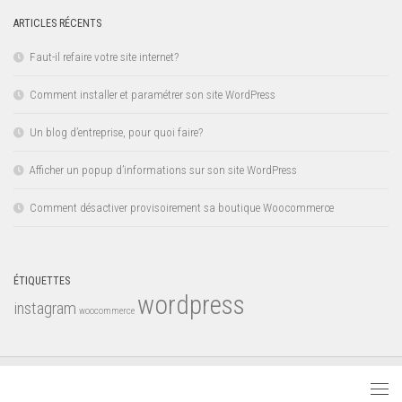
ARTICLES RÉCENTS
Faut-il refaire votre site internet?
Comment installer et paramétrer son site WordPress
Un blog d’entreprise, pour quoi faire?
Afficher un popup d’informations sur son site WordPress
Comment désactiver provisoirement sa boutique Woocommerce
ÉTIQUETTES
wordpress
instagram
woocommerce