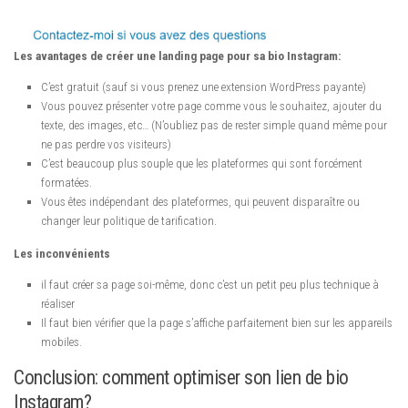
Les avantages de créer une landing page pour sa bio Instagram:
C’est gratuit (sauf si vous prenez une extension WordPress payante)
Vous pouvez présenter votre page comme vous le souhaitez, ajouter du
texte, des images, etc… (N’oubliez pas de rester simple quand même pour
ne pas perdre vos visiteurs)
C’est beaucoup plus souple que les plateformes qui sont forcément
formatées.
Vous êtes indépendant des plateformes, qui peuvent disparaître ou
changer leur politique de tarification.
Les inconvénients
il faut créer sa page soi-même, donc c’est un petit peu plus technique à
réaliser
Il faut bien vérifier que la page s’affiche parfaitement bien sur les appareils
mobiles.
Conclusion: comment optimiser son lien de bio
Instagram?