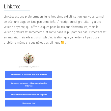
Link.tree
Link.tree est une plateforme en ligne, très simple d’utilisation, qui vous permet
de créer une page de liens personnalisés. L’inscription est gratuite. Il y a une
version payante, qui offre quelques possibilités supplémentaires, mais la
version gratuite est largement suffisante dans la plupart des cas. L’interface est
en anglais, mais elle est si simple d’utilisation que ça ne devrait pas poser
problème, même si vous n’êtes pas bilingue
.