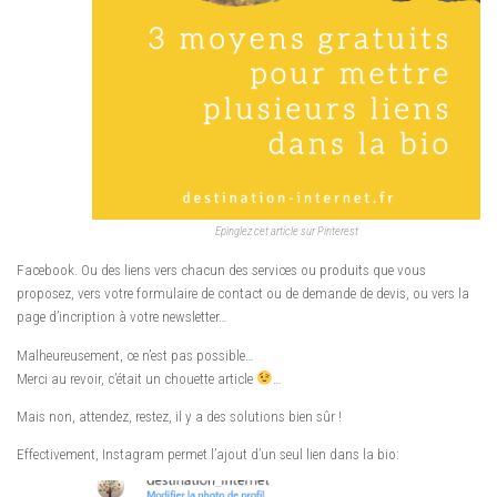
Epinglez cet article sur Pinterest
Facebook. Ou des liens vers chacun des services ou produits que vous
proposez, vers votre formulaire de contact ou de demande de devis, ou vers la
page d’incription à votre newsletter…
Malheureusement, ce n’est pas possible…
Merci au revoir, c’était un chouette article
…
Mais non, attendez, restez, il y a des solutions bien sûr !
Effectivement, Instagram permet l’ajout d’un seul lien dans la bio: