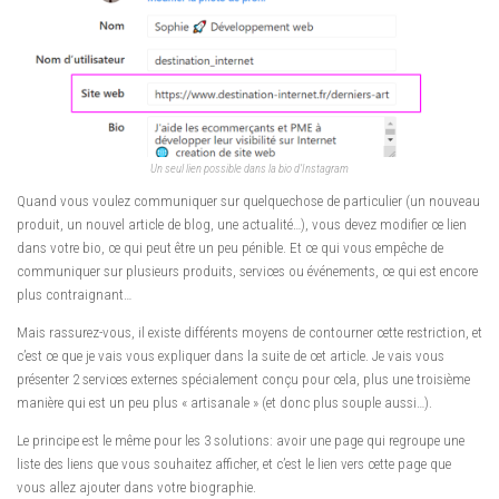
Un seul lien possible dans la bio d’Instagram
Quand vous voulez communiquer sur quelquechose de particulier (un nouveau
produit, un nouvel article de blog, une actualité…), vous devez modifier ce lien
dans votre bio, ce qui peut être un peu pénible. Et ce qui vous empêche de
communiquer sur plusieurs produits, services ou événements, ce qui est encore
plus contraignant…
Mais rassurez-vous, il existe différents moyens de contourner cette restriction, et
c’est ce que je vais vous expliquer dans la suite de cet article. Je vais vous
présenter 2 services externes spécialement conçu pour cela, plus une troisième
manière qui est un peu plus « artisanale » (et donc plus souple aussi…).
Le principe est le même pour les 3 solutions: avoir une page qui regroupe une
liste des liens que vous souhaitez afficher, et c’est le lien vers cette page que
vous allez ajouter dans votre biographie.